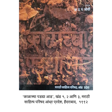
‘काळाच्या पडद्या आड’, खंड १, २ आणि ३, मराठी
साहित्य परिषद आंध्र प्रदेश, हैदराबाद,
१९९२