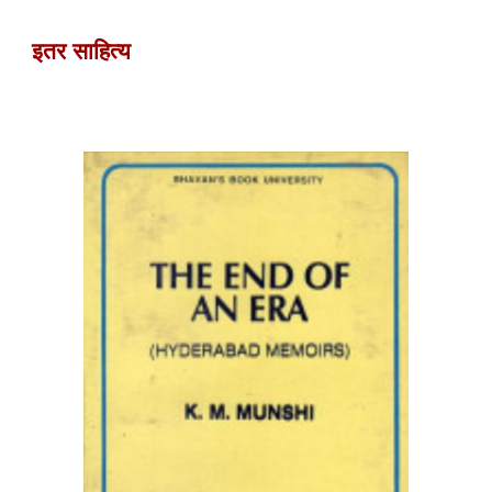
इतर
साहित्य