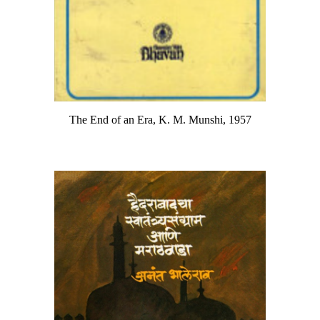
The End of an Era, K. M. Munshi, 1957