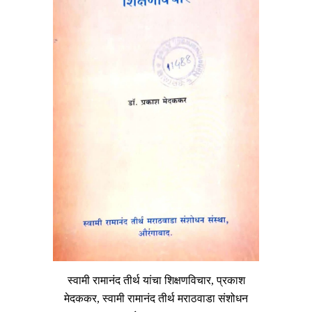
स्वामी रामानंद तीर्थ यांचा शिक्षणविचार, प्रकाश
मेदककर, स्वामी रामानंद तीर्थ मराठवाडा संशोधन