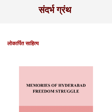
संदर्भ ग्रंथ
लोकार्पित साहित्य