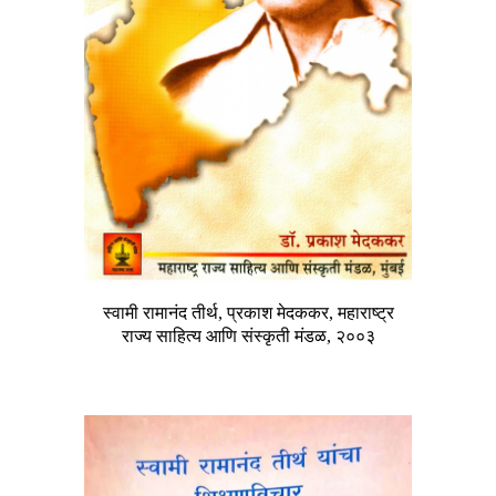
स्वामी रामानंद तीर्थ, प्रकाश मेदककर, महाराष्ट्र
राज्य साहित्य आणि संस्कृती मंडळ, २००३