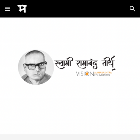
Skip to main content
Skip to navigation