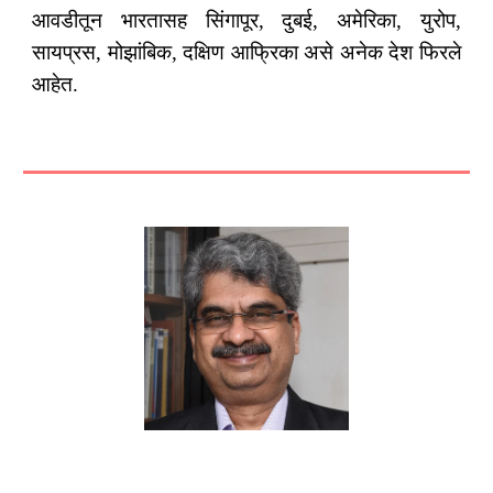
आवडीतून भारतासह सिंगापूर, दुबई, अमेरिका, युरोप,
सायप्रस, मोझांबिक, दक्षिण आफ्रिका असे अनेक देश फिरले
आहेत.