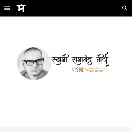
Skip to main content
Skip to navigation