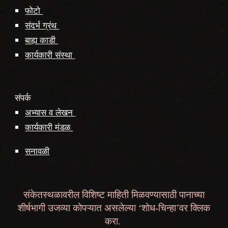
फोटो
संदर्भ ग्रंथ
बाह्य काडी
कार्यकारी संस्था
संपर्क
अभ्यास व लेखन
कार्यकारी मंडळ
सनावळी
संकेतस्थळावरील विशिष्ट माहिती मिळवण्यासाठी पानाच्या
शीर्षभागी उजव्या कोपऱ्यात असलेल्या ‘शोध-चिन्हा’वर क्लिक
करा.