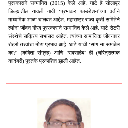
पुरस्काराने सन्मानित (2015) केले आहे. घाटे हे सोलापूर
जिल्ह्यातील यावली गावी ‘प्रभाकर फाउंडेशन’च्या वतीने
माध्यमिक शाळा चालवत आहेत. महाराष्ट्र राज्य कृती समितेने
त्यांना जीवन गौरव पुरस्काराने सम्मानित केले आहे. घाटे रोटरी
संस्थेचे सक्रिय सभासद आहेत. त्यांच्या सामाजिक जीवनावर
रोटरी तत्त्वांचा मोठा प्रभाव आहे. घाटे यांची ‘सांग ना समजेल
का?’ (कविता संग्रह) आणि ‘रावसाहेब’ ही (चरित्रात्मक
कादंबरी) पुस्तके प्रकाशित झाली आहेत.