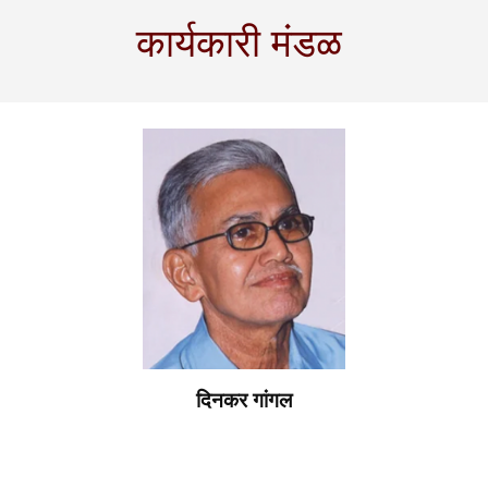
कार्यकारी मंडळ
दिनकर गांगल