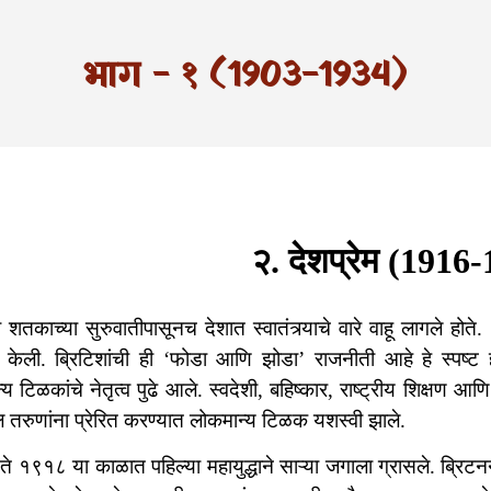
भाग - १ (1903-1934)
२. देशप्रेम (1916
ा शतकाच्या सुरुवातीपासूनच देशात स्वातंत्र्याचे वारे वाहू लागले होत
केली. ब्रिटिशांची ही ‘फोडा आणि झोडा’ राजनीती आहे हे स्पष्ट 
य टिळकांचे नेतृत्व पुढे आले. स्वदेशी, बहिष्कार, राष्ट्रीय शिक्षण आणि स
ल तरुणांना प्रेरित करण्यात लोकमान्य टिळक यशस्वी झाले.
 १९१८ या काळात पहिल्या महायुद्धाने साऱ्या जगाला ग्रासले. ब्रिटनने 