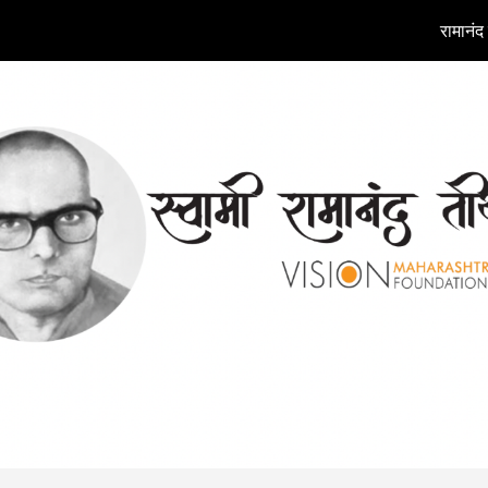
रामानंद 
ip to main content
Skip to navigat