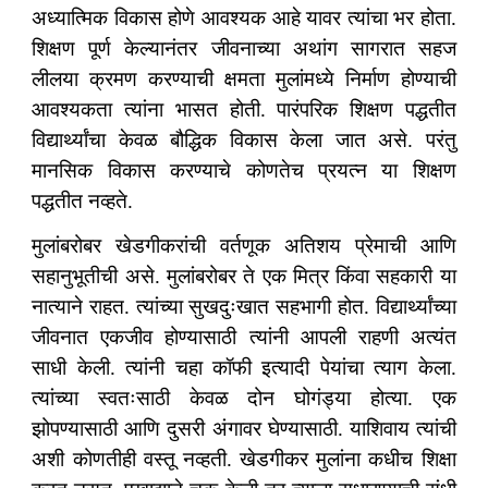
अध्यात्मिक विकास होणे आवश्यक आहे यावर त्यांचा भर होता.
शिक्षण पूर्ण केल्यानंतर जीवनाच्या अथांग सागरात सहज
लीलया क्रमण करण्याची क्षमता मुलांमध्ये निर्माण होण्याची
आवश्यकता त्यांना भासत होती. पारंपरिक शिक्षण पद्धतीत
विद्यार्थ्यांचा केवळ बौद्धिक विकास केला जात असे. परंतु
मानसिक विकास करण्याचे कोणतेच प्रयत्न या शिक्षण
पद्धतीत नव्हते.
मुलांबरोबर खेडगीकरांची वर्तणूक अतिशय प्रेमाची आणि
सहानुभूतीची असे. मुलांबरोबर ते एक मित्र किंवा सहकारी या
नात्याने राहत. त्यांच्या सुखदुःखात सहभागी होत. विद्यार्थ्यांच्या
जीवनात एकजीव होण्यासाठी त्यांनी आपली राहणी अत्यंत
साधी केली. त्यांनी चहा कॉफी इत्यादी पेयांचा त्याग केला.
त्यांच्या स्वतःसाठी केवळ दोन घोगंड्या होत्या. एक
झोपण्यासाठी आणि दुसरी अंगावर घेण्यासाठी. याशिवाय त्यांची
अशी कोणतीही वस्तू नव्हती. खेडगीकर मुलांना कधीच शिक्षा