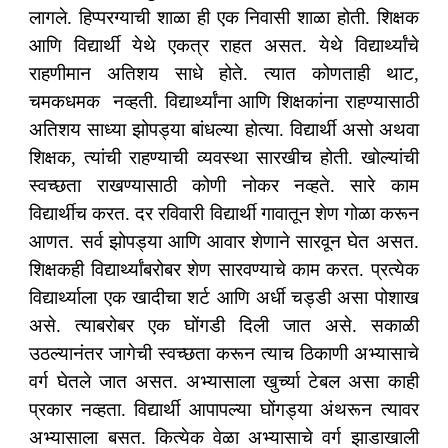
लागले. हिप्परग्याची शाळा ही एक निवासी शाळा होती. शिक्षक
आणि विद्यार्थी येथे एकत्र राहत असत. येथे विद्यार्थ्यांचे
राहणीमान अतिशय साधे होते. त्यात कोणताही थाट,
चमकधमक नव्हती. विद्यार्थ्यांना आणि शिक्षकांना राहण्यासाठी
अतिशय साध्या झोपड्या बांधल्या होत्या. विद्यार्थी असो अथवा
शिक्षक, त्यांची राहण्याची व्यवस्था सारखीच होती. खोल्यांची
स्वच्छता राखण्यासाठी कोणी नोकर नव्हते. सारे काम
विद्यार्थीच करत. दर रविवारी विद्यार्थी गावातून शेण गोळा करून
आणत. सर्व झोपड्या आणि आवार शेणाने सारवून घेत असत.
शिक्षकही विद्यार्थ्यांबरोबर शेण सारवण्याचे काम करत. प्रत्येक
विद्यार्थ्याला एक खादीचा शर्ट आणि अर्धी चड्डी असा पोशाख
असे. त्याबरोबर एक घोंगडी दिली जात असे. सकाळी
उठल्यानंतर जागेची स्वच्छता करून त्याच ठिकाणी अभ्यासाचे
वर्ग घेतले जात असत. अभ्यासाला खुर्च्या टेबल असा काही
प्रकार नव्हता. विद्यार्थी आपापल्या घोंगड्या अंथरून त्यावर
अभ्यासाला बसत. कित्येक वेळा अभ्यासाचे वर्ग झाडाखाली