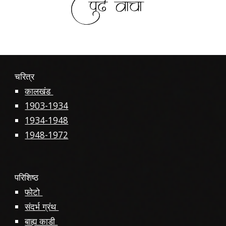
चरित्र
कालखंड
1903-1934
1934-1948
1948-1972
परिशिष्ठ
फोटो
संदर्भ ग्रंथ
बाह्य काडी