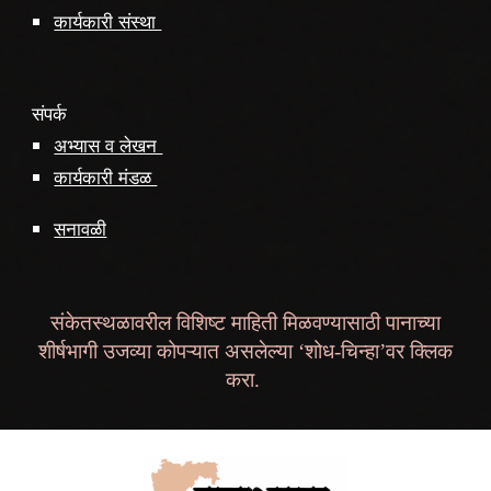
कार्यकारी संस्था
संपर्क
अभ्यास व लेखन
कार्यकारी मंडळ
सनावळी
संकेतस्थळावरील विशिष्ट माहिती मिळवण्यासाठी पानाच्या
शीर्षभागी उजव्या कोपऱ्यात असलेल्या ‘शोध-चिन्हा’वर क्लिक
करा.