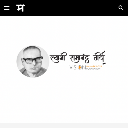
Skip to main content
Skip to navigation