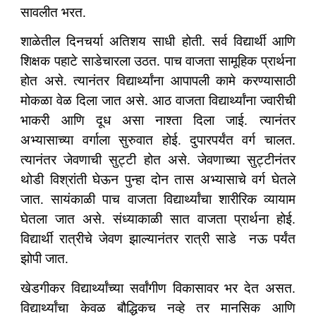
सावलीत भरत.
शाळेतील दिनचर्या अतिशय साधी होती. सर्व विद्यार्थी आणि
शिक्षक पहाटे साडेचारला उठत. पाच वाजता सामूहिक प्रार्थना
होत असे. त्यानंतर विद्यार्थ्यांना आपापली कामे करण्यासाठी
मोकळा वेळ दिला जात असे. आठ वाजता विद्यार्थ्यांना ज्वारीची
भाकरी आणि दूध असा नाश्ता दिला जाई. त्यानंतर
अभ्यासाच्या वर्गाला सुरुवात होई. दुपारपर्यंत वर्ग चालत.
त्यानंतर जेवणाची सुट्टी होत असे. जेवणाच्या सुट्टीनंतर
थोडी विश्रांती घेऊन पुन्हा दोन तास अभ्यासाचे वर्ग घेतले
जात. सायंकाळी पाच वाजता विद्यार्थ्यांचा शारीरिक व्यायाम
घेतला जात असे. संध्याकाळी सात वाजता प्रार्थना होई.
विद्यार्थी रात्रीचे जेवण झाल्यानंतर रात्री साडे नऊ पर्यंत
झोपी जात.
खेडगीकर विद्यार्थ्यांच्या सर्वांगीण विकासावर भर देत असत.
विद्यार्थ्यांचा केवळ बौद्धिकच नव्हे तर मानसिक आणि